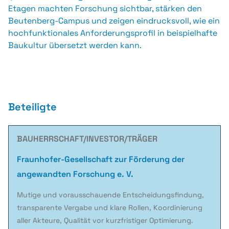
Etagen machten Forschung sichtbar, stärken den
Beutenberg-Campus und zeigen eindrucksvoll, wie ein
hochfunktionales Anforderungsprofil in beispielhafte
Baukultur übersetzt werden kann.
Beteiligte
BAUHERRSCHAFT/INVESTOR/TRÄGER
Fraunhofer-Gesellschaft zur Förderung der
angewandten Forschung e. V.
Mutige und vorausschauende Entscheidungsfindung,
transparente Vergabe und klare Rollen, Koordinierung
aller Akteure, Qualität vor kurzfristiger Optimierung.