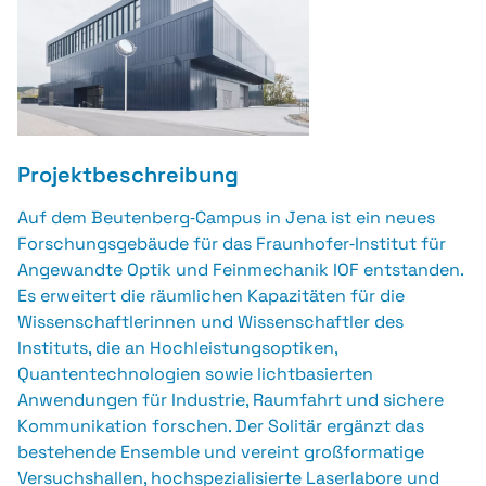
Projektbeschreibung
Auf dem Beutenberg‑Campus in Jena ist ein neues
Forschungsgebäude für das Fraunhofer‑Institut für
Angewandte Optik und Feinmechanik IOF entstanden.
Es erweitert die räumlichen Kapazitäten für die
Wissenschaftlerinnen und Wissenschaftler des
Instituts, die an Hochleistungsoptiken,
Quantentechnologien sowie lichtbasierten
Anwendungen für Industrie, Raumfahrt und sichere
Kommunikation forschen. Der Solitär ergänzt das
bestehende Ensemble und vereint großformatige
Versuchshallen, hochspezialisierte Laserlabore und