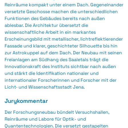
Reinräume kompakt unter einem Dach. Gegeneinander
versetzte Geschosse machen die unterschiedlichen
Funktionen des Gebäudes bereits nach außen
ablesbar. Die Architektur übersetzt die
wissenschaftliche Arbeit in ein markantes
Erscheinungsbild mit metallischer, lichtreflektierender
Fassade und klarer, geschichteter Silhouette bis hin
zur Astrokuppel auf dem Dach. Der Neubau mit seinen
Freianlagen am Südhang des Saaletals trägt die
Innovationskraft des Instituts sichtbar nach außen
und stärkt die Identifikation nationaler und
internationaler Forscherinnen und Forscher mit der
Licht‑ und Wissenschaftsstadt Jena.
Jurykommentar
Der Forschungsneubau bündelt Versuchshallen,
Reinräume und Labore für Optik- und
Quantentechnologien. Die versetzt gestapelten