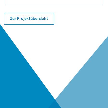
Zur Projektübersicht