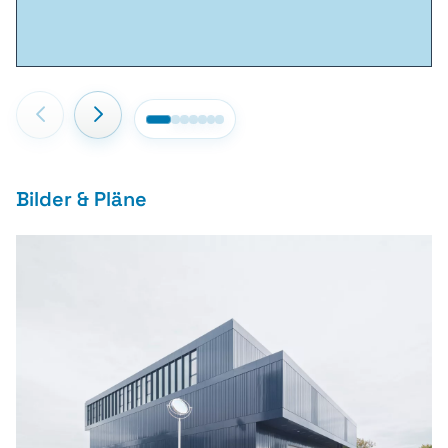
Bilder & Pläne