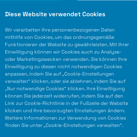
Diese Website verwendet Cookies
Wir verarbeiten Ihre personenbezogenen Daten
mithilfe von Cookies, um das ordnungsgemäße
Funktionieren der Website zu gewährleisten. Mit Ihrer
Einwilligung können wir Cookies auch zu Analyse-
oder Marketingzwecken verwenden. Sie können Ihre
Einwilligung zu diesen nicht notwendigen Cookies
anpassen, indem Sie auf „Cookie-Einstellungen
verwalten“ klicken, oder sie ablehnen, indem Sie auf
Auslober
„Nur notwendige Cookies“ klicken. Ihre Einwilligung
können Sie jederzeit widerrufen, indem Sie auf den
Link zur Cookie-Richtlinie in der Fußzeile der Website
klicken und Ihre bevorzugten Einstellungen ändern.
Weitere Informationen zur Verwendung von Cookies
finden Sie unter „Cookie-Einstellungen verwalten“.
Kooperationspartner