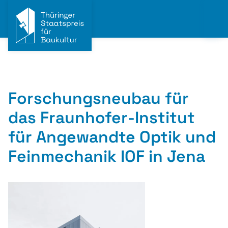
Forschungsneubau für
das Fraunhofer-Institut
für Angewandte Optik und
Feinmechanik IOF in Jena