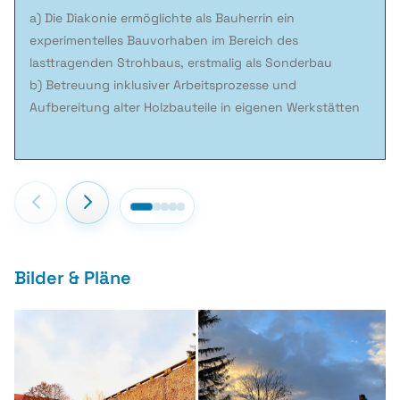
a) Die Diakonie ermöglichte als Bauherrin ein
experimentelles Bauvorhaben im Bereich des
lasttragenden Strohbaus, erstmalig als Sonderbau
b) Betreuung inklusiver Arbeitsprozesse und
Aufbereitung alter Holzbauteile in eigenen Werkstätten
Bilder & Pläne