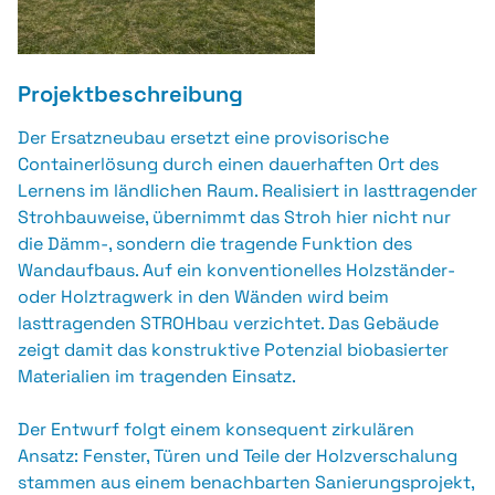
Projektbeschreibung
Der Ersatzneubau ersetzt eine provisorische
Containerlösung durch einen dauerhaften Ort des
Lernens im ländlichen Raum. Realisiert in lasttragender
Strohbauweise, übernimmt das Stroh hier nicht nur
die Dämm-, sondern die tragende Funktion des
Wandaufbaus. Auf ein konventionelles Holzständer-
oder Holztragwerk in den Wänden wird beim
lasttragenden STROHbau verzichtet. Das Gebäude
zeigt damit das konstruktive Potenzial biobasierter
Materialien im tragenden Einsatz.
Der Entwurf folgt einem konsequent zirkulären
Ansatz: Fenster, Türen und Teile der Holzverschalung
stammen aus einem benachbarten Sanierungsprojekt,