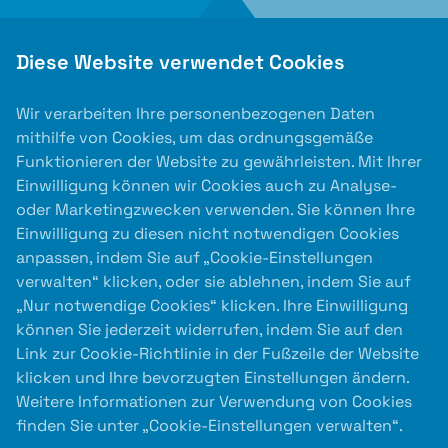
Diese Website verwendet Cookies
Wir verarbeiten Ihre personenbezogenen Daten
mithilfe von Cookies, um das ordnungsgemäße
Funktionieren der Website zu gewährleisten. Mit Ihrer
Einwilligung können wir Cookies auch zu Analyse-
oder Marketingzwecken verwenden. Sie können Ihre
Einwilligung zu diesen nicht notwendigen Cookies
anpassen, indem Sie auf „Cookie-Einstellungen
verwalten“ klicken, oder sie ablehnen, indem Sie auf
Auslober
„Nur notwendige Cookies“ klicken. Ihre Einwilligung
können Sie jederzeit widerrufen, indem Sie auf den
Link zur Cookie-Richtlinie in der Fußzeile der Website
klicken und Ihre bevorzugten Einstellungen ändern.
Weitere Informationen zur Verwendung von Cookies
finden Sie unter „Cookie-Einstellungen verwalten“.
Kooperationspartner