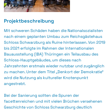
Projektbeschreibung
Mit schweren Schäden haben die Nationalsozialisten
nach einem geplanten Umbau zum Reichsgästehaus
Schloss Schwarzburg als Ruine hinterlassen. Von 2019
bis 2021 erfolgte im Rahmen der Internationalen
Bauausstellung (IBA) Thüringen ein Teilausbau des
Schloss-Hauptgebäudes, um dieses nach
Jahrzehnten erstmals wieder nutzbar und zugänglich
zu machen. Unter dem Titel „Denkort der Demokratie“
wird die Nutzung als kultureller Knotenpunkt
angestrebt.
Bei der Sanierung sollten die Spuren der
facettenreichen und mit vielen Brüchen versehenen
Geschichte von Schloss Schwarzburg deutlich