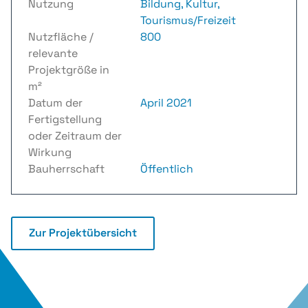
Nutzung
Bildung, Kultur,
Tourismus/Freizeit
Nutzfläche /
800
relevante
Projektgröße in
m²
Datum der
April 2021
Fertigstellung
oder Zeitraum der
Wirkung
Bauherrschaft
Öffentlich
Zur Projektübersicht