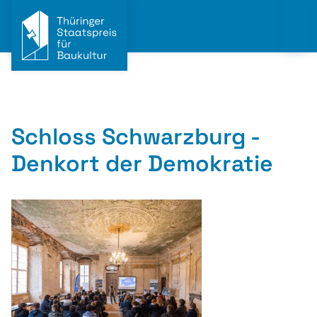
Schloss Schwarzburg -
Denkort der Demokratie