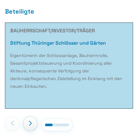
Beteiligte
BAUHERRSCHAFT/INVESTOR/TRÄGER
Stiftung Thüringer Schlösser und Gärten
Eigentümerin der Schlossanlage, Bauherrnrolle,
Gesamtprojektsteuerung und Koordinierung aller
Akteure, konsequente Verfolgung der
denkmalpflegerischen Zielstellung im Einklang mit den
neuen Einbauten.