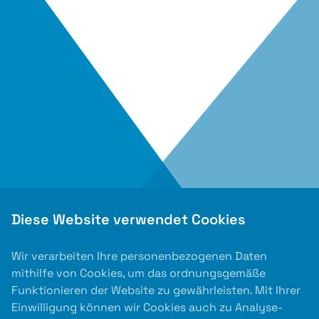
Diese Website verwendet Cookies
Wir verarbeiten Ihre personenbezogenen Daten
mithilfe von Cookies, um das ordnungsgemäße
Funktionieren der Website zu gewährleisten. Mit Ihrer
Einwilligung können wir Cookies auch zu Analyse-