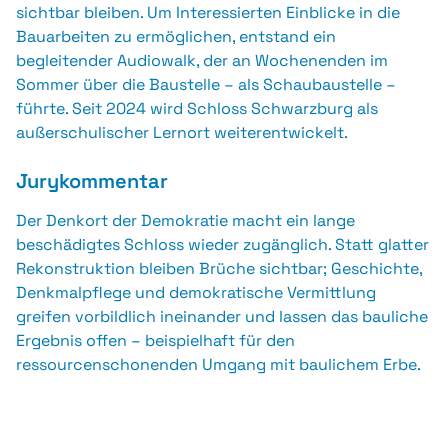
sichtbar bleiben. Um Interessierten Einblicke in die
Bauarbeiten zu ermöglichen, entstand ein
begleitender Audiowalk, der an Wochenenden im
Sommer über die Baustelle – als Schaubaustelle –
führte. Seit 2024 wird Schloss Schwarzburg als
außerschulischer Lernort weiterentwickelt.
Jurykommentar
Der Denkort der Demokratie macht ein lange
beschädigtes Schloss wieder zugänglich. Statt glatter
Rekonstruktion bleiben Brüche sichtbar; Geschichte,
Denkmalpflege und demokratische Vermittlung
greifen vorbildlich ineinander und lassen das bauliche
Ergebnis offen – beispielhaft für den
ressourcenschonenden Umgang mit baulichem Erbe.