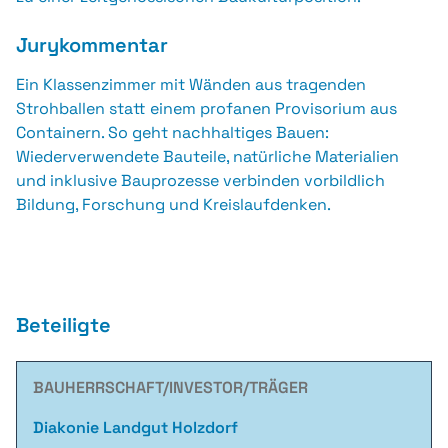
Jurykommentar
Ein Klassenzimmer mit Wänden aus tragenden
Strohballen statt einem profanen Provisorium aus
Containern. So geht nachhaltiges Bauen:
Wiederverwendete Bauteile, natürliche Materialien
und inklusive Bauprozesse verbinden vorbildlich
Bildung, Forschung und Kreislaufdenken.
Beteiligte
BAUHERRSCHAFT/INVESTOR/TRÄGER
Diakonie Landgut Holzdorf