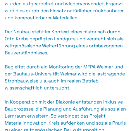
wurden aufgearbeitet und wiederverwendet. Ergänzt
wird dies durch den Einsatz natürlicher, rückbaubarer
und kompostierbarer Materialien.
Der Neubau steht im Kontext eines historisch durch
Otto Krebs geprägten Landguts und versteht sich als
zeitgenössische Weiterführung eines ortsbezogenen
Bauverständnisses.
Begleitet durch ein Monitoring der MFPA Weimar und
der Bauhaus-Universität Weimar wird die lasttragende
Strohbauweise u.a. auch im realen Betrieb
wissenschaftlich untersucht.
In Kooperation mit der Diakonie entstanden inklusive
Bauprozesse, die Planung und Ausführung als sozialen
Lernraum erweitern. So verbindet das Projekt
Materialinnovation, Kreislaufdenken und soziale Praxis
zu einer zeitgenössischen Baukulturposition.