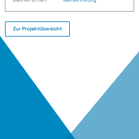
Zur Projektübersicht