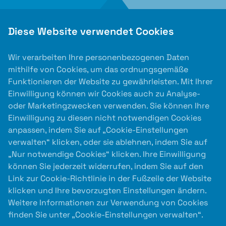
Diese Website verwendet Cookies
Wir verarbeiten Ihre personenbezogenen Daten
mithilfe von Cookies, um das ordnungsgemäße
Funktionieren der Website zu gewährleisten. Mit Ihrer
Einwilligung können wir Cookies auch zu Analyse-
oder Marketingzwecken verwenden. Sie können Ihre
Einwilligung zu diesen nicht notwendigen Cookies
anpassen, indem Sie auf „Cookie-Einstellungen
verwalten“ klicken, oder sie ablehnen, indem Sie auf
Auslober
„Nur notwendige Cookies“ klicken. Ihre Einwilligung
können Sie jederzeit widerrufen, indem Sie auf den
Link zur Cookie-Richtlinie in der Fußzeile der Website
klicken und Ihre bevorzugten Einstellungen ändern.
Weitere Informationen zur Verwendung von Cookies
finden Sie unter „Cookie-Einstellungen verwalten“.
Kooperationspartner