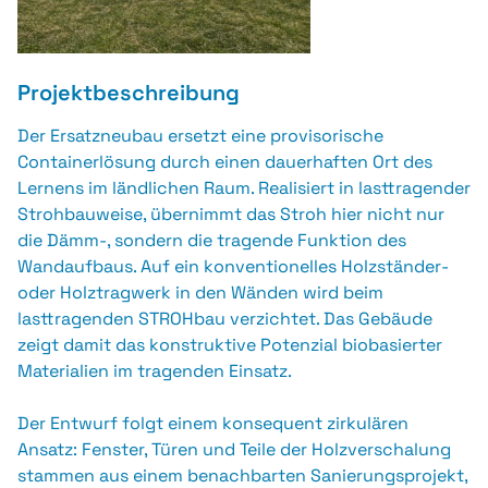
Projektbeschreibung
Der Ersatzneubau ersetzt eine provisorische
Containerlösung durch einen dauerhaften Ort des
Lernens im ländlichen Raum. Realisiert in lasttragender
Strohbauweise, übernimmt das Stroh hier nicht nur
die Dämm-, sondern die tragende Funktion des
Wandaufbaus. Auf ein konventionelles Holzständer-
oder Holztragwerk in den Wänden wird beim
lasttragenden STROHbau verzichtet. Das Gebäude
zeigt damit das konstruktive Potenzial biobasierter
Materialien im tragenden Einsatz.
Der Entwurf folgt einem konsequent zirkulären
Ansatz: Fenster, Türen und Teile der Holzverschalung
stammen aus einem benachbarten Sanierungsprojekt,