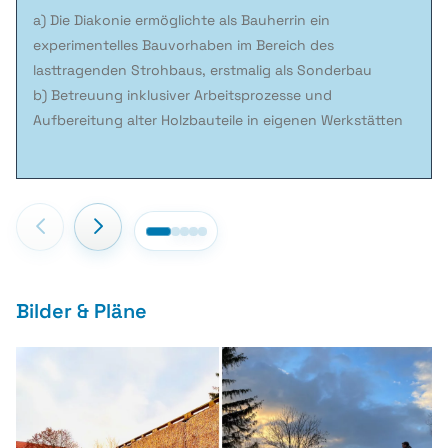
a) Die Diakonie ermöglichte als Bauherrin ein
experimentelles Bauvorhaben im Bereich des
lasttragenden Strohbaus, erstmalig als Sonderbau
b) Betreuung inklusiver Arbeitsprozesse und
Aufbereitung alter Holzbauteile in eigenen Werkstätten
Bilder & Pläne