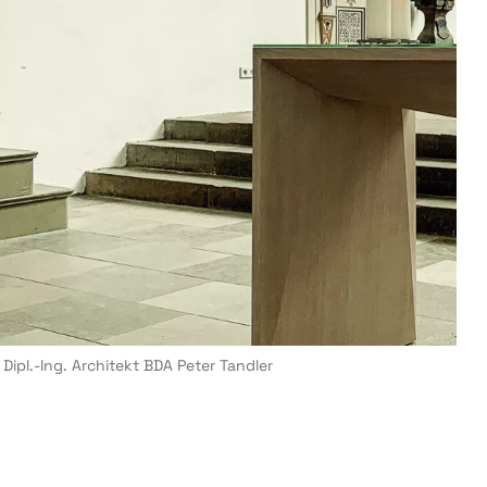
 Dipl.-Ing. Architekt BDA Peter Tandler