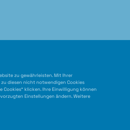
site zu gewährleisten. Mit Ihrer
g zu diesen nicht notwendigen Cookies
e Cookies“ klicken. Ihre Einwilligung können
bevorzugten Einstellungen ändern. Weitere