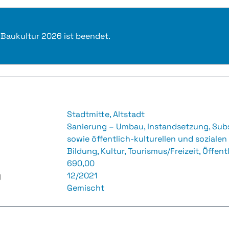
 Baukultur 2026 ist beendet.
Stadtmitte, Altstadt
Sanierung – Umbau, Instandsetzung, Subs
sowie öffentlich-kulturellen und soziale
Bildung, Kultur, Tourismus/Freizeit, Öffen
690,00
g
12/2021
Gemischt