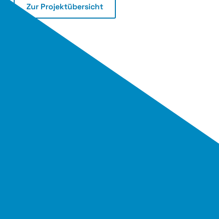
Zur Projektübersicht