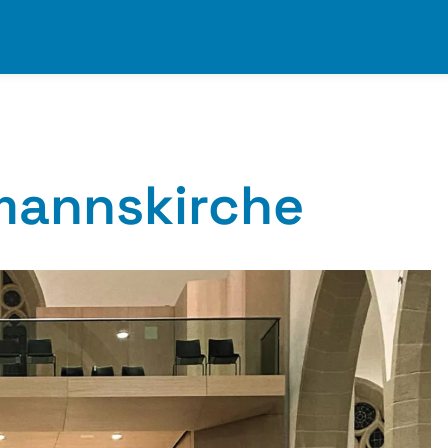
mannskirche