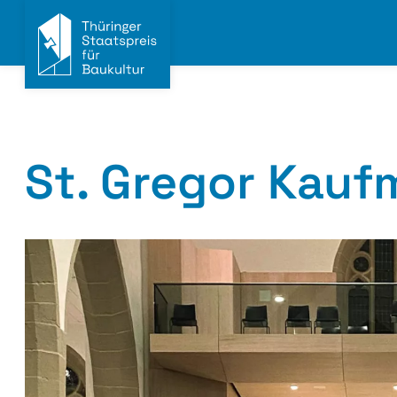
St. Gregor Kauf