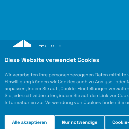
Diese Website verwendet Cookies
Wir verarbeiten Ihre personenbezogenen Daten mithilfe 
Einwilligung können wir Cookies auch zu Analyse- oder
anpassen, indem Sie auf „Cookie-Einstellungen verwalten
Sie jederzeit widerrufen, indem Sie auf den Link zur Coo
Informationen zur Verwendung von Cookies finden Sie un
Auslober
Kooperati
Alle akzeptieren
Nur notwendige
Cookie-