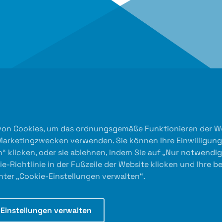
von Cookies, um das ordnungsgemäße Funktionieren der Web
 Marketingzwecken verwenden. Sie können Ihre Einwilligun
“ klicken, oder sie ablehnen, indem Sie auf „Nur notwendig
kie-Richtlinie in der Fußzeile der Website klicken und Ihre 
ter „Cookie-Einstellungen verwalten“.
onspartner
Einstellungen verwalten