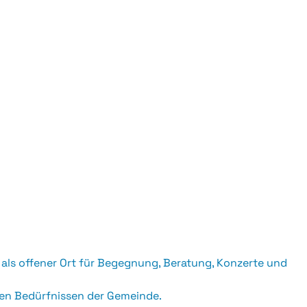
als offener Ort für Begegnung, Beratung, Konzerte und
den Bedürfnissen der Gemeinde.