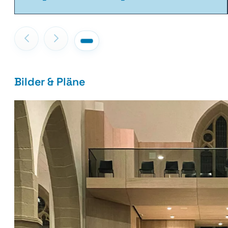
Bilder & Pläne