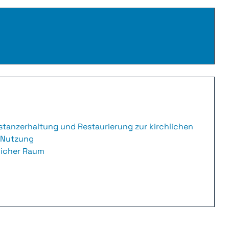
tanzerhaltung und Restaurierung zur kirchlichen
n Nutzung
tlicher Raum